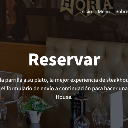
Inicio
Menú
Sobre
Reservar
la parrilla a su plato, la mejor experiencia de steakho
 el formulario de envío a continuación para hacer una 
House.