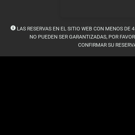
LAS RESERVAS EN EL SITIO WEB CON MENOS DE 
NO PUEDEN SER GARANTIZADAS, POR FAVO
CONFIRMAR SU RESERV