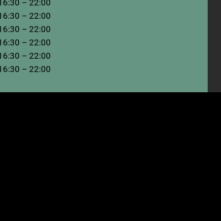
16:30 – 22:00
16:30 – 22:00
16:30 – 22:00
16:30 – 22:00
16:30 – 22:00
16:30 – 22:00