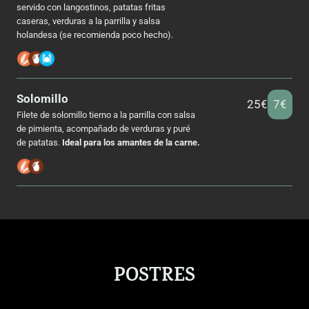
servido con langostinos, patatas fritas
caseras, verduras a la parrilla y salsa
holandesa (se recomienda poco hecho).
Solomillo
25€
7€
Filete de solomillo tierno a la parrilla con salsa
de pimienta, acompañado de verduras y puré
de patatas.
Ideal para los amantes de la carne.
POSTRES