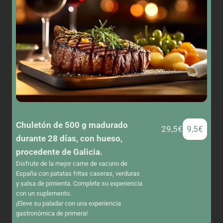
Chuletón de 500 g madurado
29,5€
9,5€
durante 28 días, con hueso,
procedente de Galicia.
Disfrute de la mejor carne de vacuno de
España con patatas fritas caseras, verduras
y salsa de pimienta. Complete su experiencia
con un suplemento.
¡Eleve su paladar con una experiencia
gastronómica de primera!