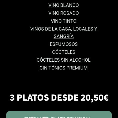
VINO BLANCO
VINO ROSADO
VINO TINTO
VINOS DE LA CASA, LOCALES Y
SANGRÍA
ESPUMOSOS
CÓCTELES
CÓCTELES SIN ALCOHOL
GIN TÓNICS PREMIUM
3 PLATOS DESDE 20,50€