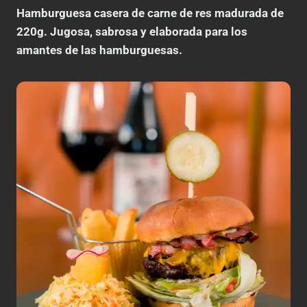
Hamburguesa casera de carne de res madurada de
220g. Jugosa, sabrosa y elaborada para los
amantes de las hamburguesas.