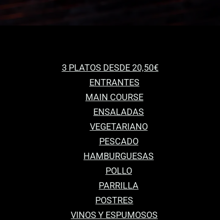
3 PLATOS DESDE 20,50€
ENTRANTES
MAIN COURSE
ENSALADAS
VEGETARIANO
PESCADO
HAMBURGUESAS
POLLO
PARRILLA
POSTRES
VINOS Y ESPUMOSOS